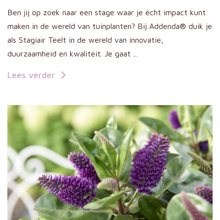
Ben jij op zoek naar een stage waar je écht impact kunt
maken in de wereld van tuinplanten? Bij Addenda® duik je
als Stagiair Teelt in de wereld van innovatie,
duurzaamheid en kwaliteit. Je gaat ...
Lees verder