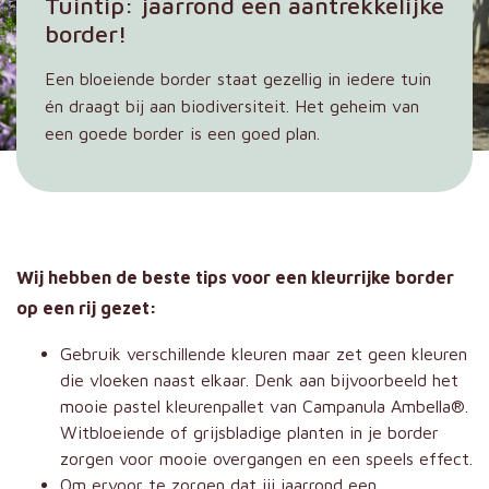
Tuintip: jaarrond een aantrekkelijke
border!
Een bloeiende border staat gezellig in iedere tuin
én draagt bij aan biodiversiteit. Het geheim van
een goede border is een goed plan.
Wij hebben de beste tips voor een kleurrijke border
op een rij gezet:
Gebruik verschillende kleuren maar zet geen kleuren
die vloeken naast elkaar. Denk aan bijvoorbeeld het
mooie pastel kleurenpallet van Campanula Ambella®.
Witbloeiende of grijsbladige planten in je border
zorgen voor mooie overgangen en een speels effect.
Om ervoor te zorgen dat jij jaarrond een