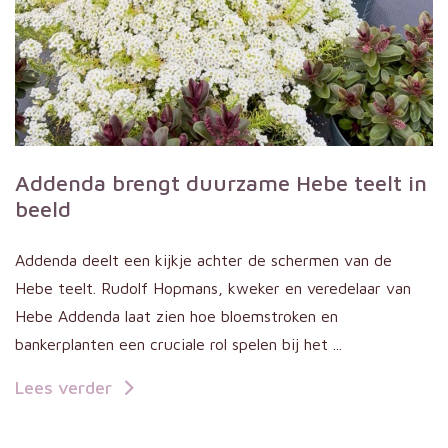
Addenda brengt duurzame Hebe teelt in
beeld
Addenda deelt een kijkje achter de schermen van de
Hebe teelt. Rudolf Hopmans, kweker en veredelaar van
Hebe Addenda laat zien hoe bloemstroken en
bankerplanten een cruciale rol spelen bij het ...
Lees verder