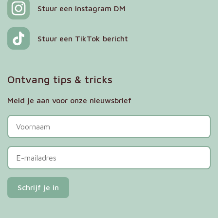
Stuur een Instagram DM
Stuur een TikTok bericht
Ontvang tips & tricks
Meld je aan voor onze nieuwsbrief