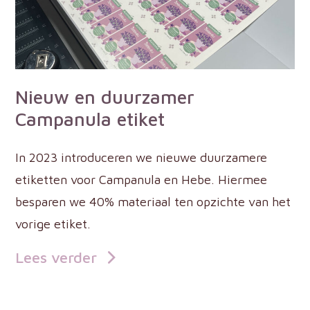
Nieuw en duurzamer
Campanula etiket
In 2023 introduceren we nieuwe duurzamere
etiketten voor Campanula en Hebe. Hiermee
besparen we 40% materiaal ten opzichte van het
vorige etiket.
Lees verder