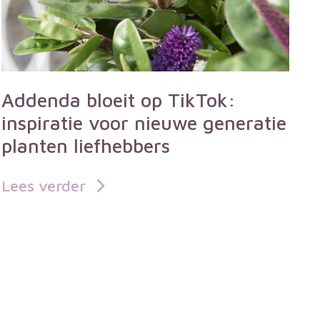
Addenda bloeit op TikTok:
inspiratie voor nieuwe generatie
planten liefhebbers
Lees verder