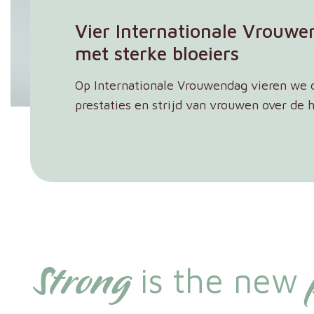
Vier Internationale Vrouw
met sterke bloeiers
Op Internationale Vrouwendag vieren we 
prestaties en strijd van vrouwen over de 
Strong
is the new