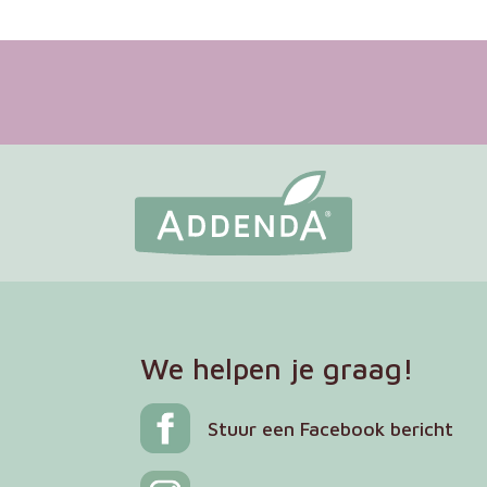
We helpen je graag!
Stuur een Facebook bericht