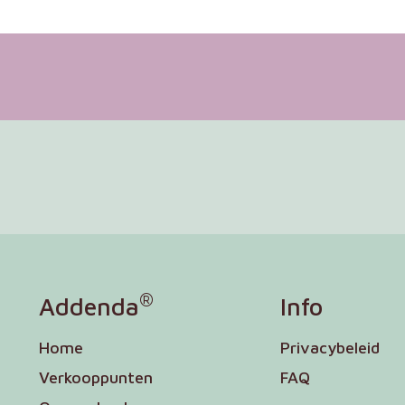
®
Addenda
Info
Home
Privacybeleid
Verkooppunten
FAQ