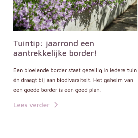
Tuintip: jaarrond een
aantrekkelijke border!
Een bloeiende border staat gezellig in iedere tuin
én draagt bij aan biodiversiteit. Het geheim van
een goede border is een goed plan.
Lees verder