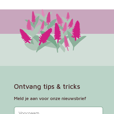
Ontvang tips & tricks
Meld je aan voor onze nieuwsbrief