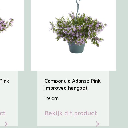
Pink
Campanula Adansa Pink
Improved hangpot
19 cm
ct
Bekijk dit product