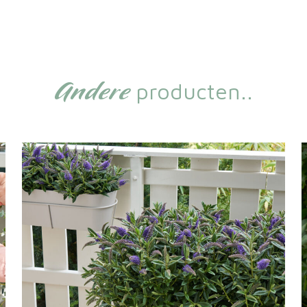
Andere
producten..