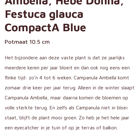
Ambella, Hebe Donna,
Festuca glauca
CompactA Blue
Potmaat 10.5 cm
Het bijzondere aan deze vaste plant is dat ze jaarlijks
meerdere keren per jaar bloeit en dan ook nog eens een
flinke tijd: zo’n 4 tot 6 weken. Campanula Ambella komt
zomaar drie keer per jaar terug. Alleen in de winter slaapt
Campanula Ambella, maar daarna komen de bloemen op
volle sterkte terug. En zelfs als Campanula niet in bloei
staat, blijft de plant mooi groen. Zo heb je het hele jaar
een eyecatcher in je tuin of op je terras of balkon.