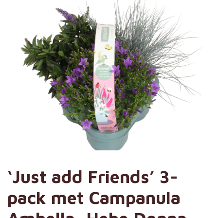
‘Just add Friends’ 3-
pack met Campanula