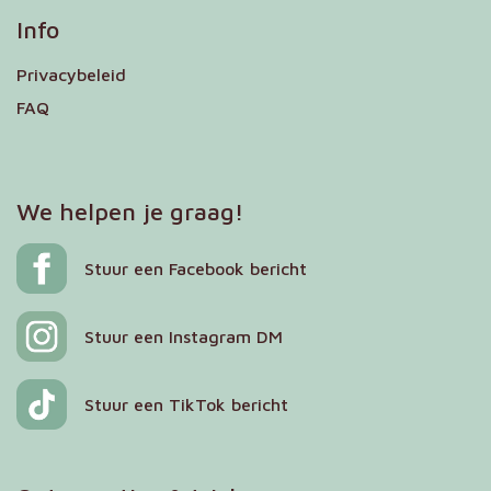
Info
Privacybeleid
FAQ
We helpen je graag!
Stuur een Facebook bericht
Stuur een Instagram DM
Stuur een TikTok bericht