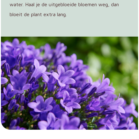
water. Haal je de uitgebloeide bloemen weg, dan
bloeit de plant extra lang.