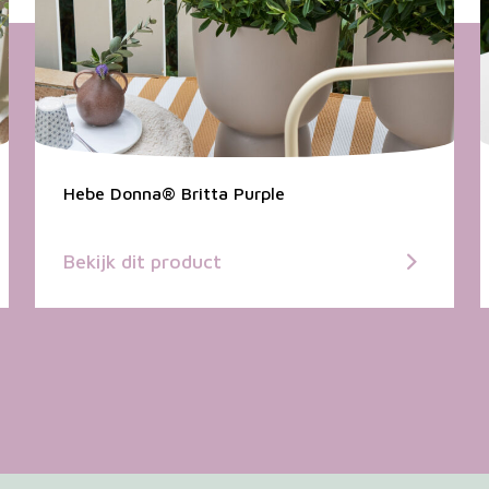
Hebe Donna® Britta Purple
Bekijk dit product