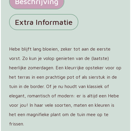
Beschrijving
Extra Informatie
Hebe blijft lang bloeien, zeker tot aan de eerste
vorst. Zo kun je volop genieten van de (laatste)
heerlijke zomerdagen. Een kleurrijke opsteker voor op
het terras in een prachtige pot of als sierstuk in de
tuin in de border. Of je nu houdt van klassiek of
elegant, romantisch of modern: er is altijd een Hebe
voor jou! In haar vele soorten, maten en kleuren is
het een magnifieke plant om de tuin mee op te
frissen.