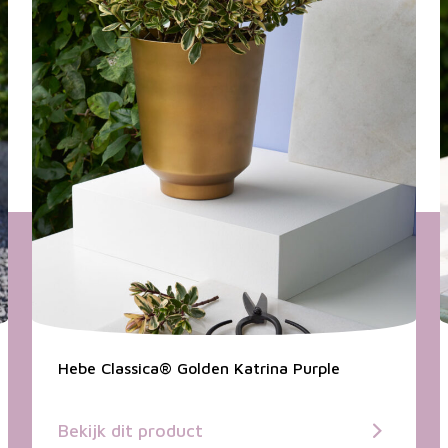
Hebe Classica® Golden Katrina Purple
Bekijk dit product