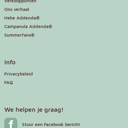
Verkooppunten
Ons verhaal
Hebe Addenda®
Campanula Addenda®
Summerfans®
Info
Privacybeleid
FAQ
We helpen je graag!
Stuur een Facebook bericht