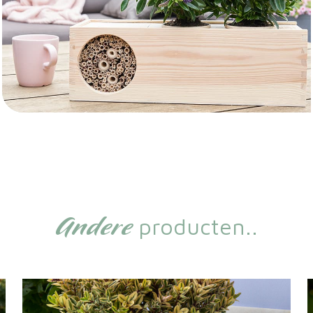
Andere
producten..