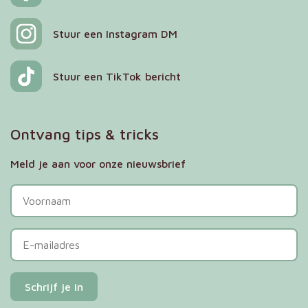
Stuur een Instagram DM
Stuur een TikTok bericht
Ontvang tips & tricks
Meld je aan voor onze nieuwsbrief