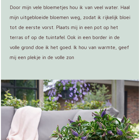
Door mijn vele bloemetjes hou ik van veel water. Haal
mijn uitgebloeide bloemen weg, zodat ik rijkelijk bloei
tot de eerste vorst. Plaats mij in een pot op het
terras of op de tuintafel. Ook in een border in de
volle grond doe ik het goed. Ik hou van warmte, geef
mij een plekje in de volle zon