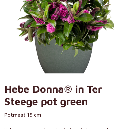
Hebe Donna® in Ter
Steege pot green
Potmaat 15 cm