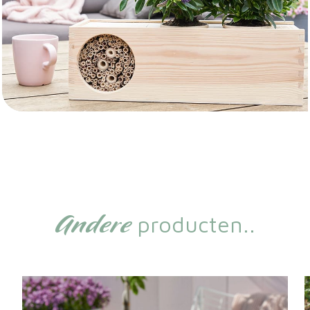
Andere
producten..