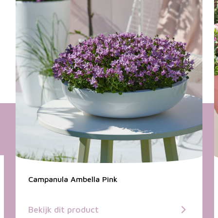
Campanula Ambella Pink
Bekijk dit product