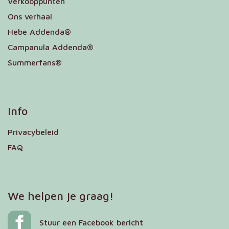
Verkooppunten
Ons verhaal
Hebe Addenda®
Campanula Addenda®
Summerfans®
Info
Privacybeleid
FAQ
We helpen je graag!
Stuur een Facebook bericht