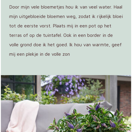
Door mijn vele bloemetjes hou ik van veel water. Haal
mijn uitgebloeide bloemen weg, zodat ik rijkelijk bloei
tot de eerste vorst. Plaats mij in een pot op het
terras of op de tuintafel. Ook in een border in de
volle grond doe ik het goed. Ik hou van warmte, geef
mij een plekje in de volle zon