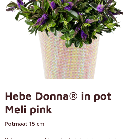
Hebe Donna® in pot
Meli pink
Potmaat 15 cm