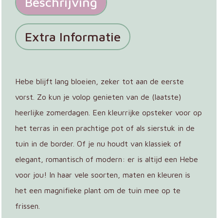
Beschrijving
Extra Informatie
Hebe blijft lang bloeien, zeker tot aan de eerste
vorst. Zo kun je volop genieten van de (laatste)
heerlijke zomerdagen. Een kleurrijke opsteker voor op
het terras in een prachtige pot of als sierstuk in de
tuin in de border. Of je nu houdt van klassiek of
elegant, romantisch of modern: er is altijd een Hebe
voor jou! In haar vele soorten, maten en kleuren is
het een magnifieke plant om de tuin mee op te
frissen.