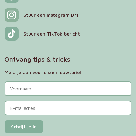
Stuur een Instagram DM
Stuur een TikTok bericht
Ontvang tips & tricks
Meld je aan voor onze nieuwsbrief