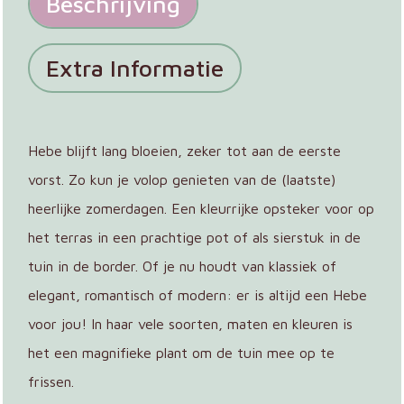
Beschrijving
Extra Informatie
Hebe blijft lang bloeien, zeker tot aan de eerste
vorst. Zo kun je volop genieten van de (laatste)
heerlijke zomerdagen. Een kleurrijke opsteker voor op
het terras in een prachtige pot of als sierstuk in de
tuin in de border. Of je nu houdt van klassiek of
elegant, romantisch of modern: er is altijd een Hebe
voor jou! In haar vele soorten, maten en kleuren is
het een magnifieke plant om de tuin mee op te
frissen.