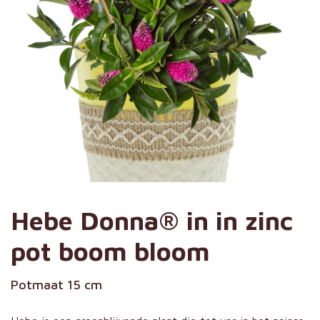
Hebe Donna® in in zinc
pot boom bloom
Potmaat 15 cm