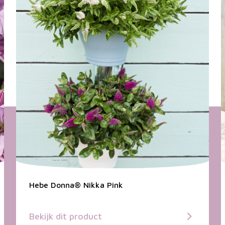
Hebe Donna® Nikka Pink
Bekijk dit product