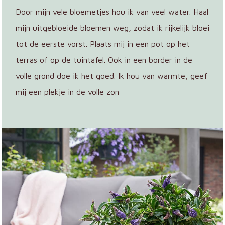
Door mijn vele bloemetjes hou ik van veel water. Haal
mijn uitgebloeide bloemen weg, zodat ik rijkelijk bloei
tot de eerste vorst. Plaats mij in een pot op het
terras of op de tuintafel. Ook in een border in de
volle grond doe ik het goed. Ik hou van warmte, geef
mij een plekje in de volle zon