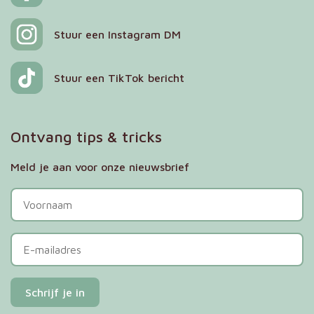
Stuur een Instagram DM
Stuur een TikTok bericht
Ontvang tips & tricks
Meld je aan voor onze nieuwsbrief