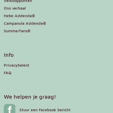
Verkooppunten
Ons verhaal
Hebe Addenda®
Campanula Addenda®
Summerfans®
Info
Privacybeleid
FAQ
We helpen je graag!
Stuur een Facebook bericht