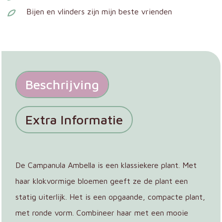
Bijen en vlinders zijn mijn beste vrienden
Beschrijving
Extra Informatie
De Campanula Ambella is een klassiekere plant. Met
haar klokvormige bloemen geeft ze de plant een
statig uiterlijk. Het is een opgaande, compacte plant,
met ronde vorm. Combineer haar met een mooie