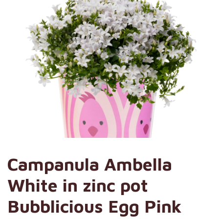
Campanula Ambella
White in zinc pot
Bubblicious Egg Pink