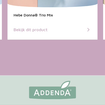
Hebe Donna® Trio Mix
Bekijk dit product