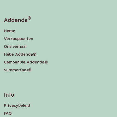
®
Addenda
Home
Verkooppunten
Ons verhaal
Hebe Addenda®
Campanula Addenda®
Summerfans®
Info
Privacybeleid
FAQ