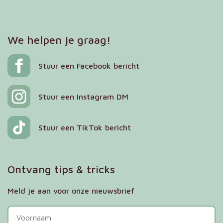
We helpen je graag!
Stuur een Facebook bericht
Stuur een Instagram DM
Stuur een TikTok bericht
Ontvang tips & tricks
Meld je aan voor onze nieuwsbrief