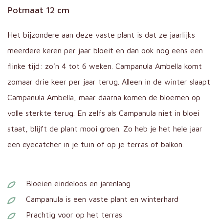
Potmaat 12 cm
Het bijzondere aan deze vaste plant is dat ze jaarlijks
meerdere keren per jaar bloeit en dan ook nog eens een
flinke tijd: zo’n 4 tot 6 weken. Campanula Ambella komt
zomaar drie keer per jaar terug. Alleen in de winter slaapt
Campanula Ambella, maar daarna komen de bloemen op
volle sterkte terug. En zelfs als Campanula niet in bloei
staat, blijft de plant mooi groen. Zo heb je het hele jaar
een eyecatcher in je tuin of op je terras of balkon.
Bloeien eindeloos en jarenlang
Campanula is een vaste plant en winterhard
Prachtig voor op het terras