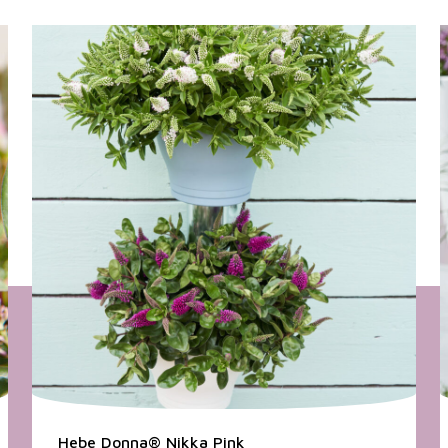
Hebe Donna® Nikka Pink