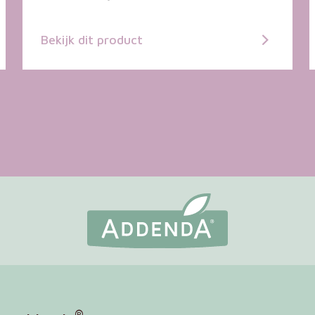
Bekijk dit product
®