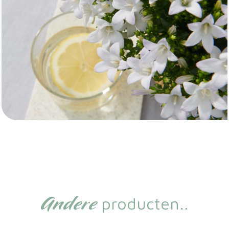
Andere
producten..