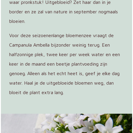
waar pronkstuk! Uitgebloeid? Zet haar dan in je
border en ze zal van nature in september nogmaals
bloeien.
Voor deze seizoenenlange bloemenzee vraagt de
Campanula Ambella bijzonder weinig terug. Een
halfzonnige plek, twee keer per week water en een
keer in de maand een beetje plantvoeding zijn
genoeg. Alleen als het echt heet is, geef je elke dag
water. Haal je de uitgebloeide bloemen weg, dan
bloeit de plant extra lang.