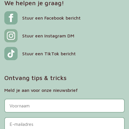
We helpen je graag!
Stuur een Facebook bericht
Stuur een Instagram DM
Stuur een TikTok bericht
Ontvang tips & tricks
Meld je aan voor onze nieuwsbrief