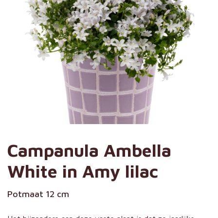
Campanula Ambella
White in Amy lilac
Potmaat 12 cm