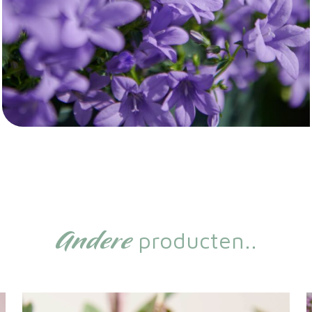
Andere
producten..