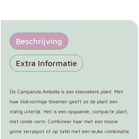
Beschrijving
Extra Informatie
De Campanula Ambella is een klassiekere plant. Met
haar klokvormige bloemen geeft ze de plant een
statig uiterlijk. Het is een opgaande, compacte plant,
met ronde vorm. Combineer haar met een mooie
grote terraspot of op tafel met een leuke combinatie