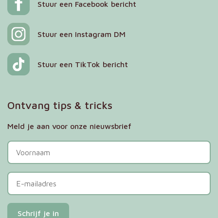
Stuur een Facebook bericht
Stuur een Instagram DM
Stuur een TikTok bericht
Ontvang tips & tricks
Meld je aan voor onze nieuwsbrief