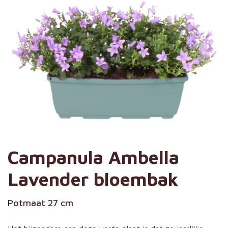
Campanula Ambella
Lavender bloembak
Potmaat 27 cm