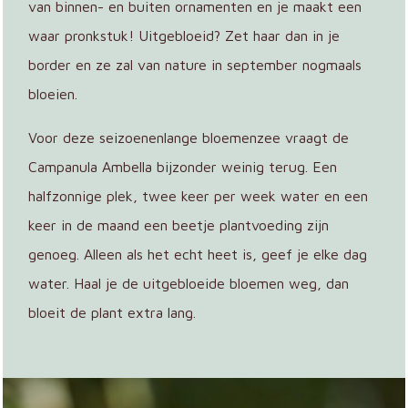
van binnen- en buiten ornamenten en je maakt een
waar pronkstuk! Uitgebloeid? Zet haar dan in je
border en ze zal van nature in september nogmaals
bloeien.
Voor deze seizoenenlange bloemenzee vraagt de
Campanula Ambella bijzonder weinig terug. Een
halfzonnige plek, twee keer per week water en een
keer in de maand een beetje plantvoeding zijn
genoeg. Alleen als het echt heet is, geef je elke dag
water. Haal je de uitgebloeide bloemen weg, dan
bloeit de plant extra lang.