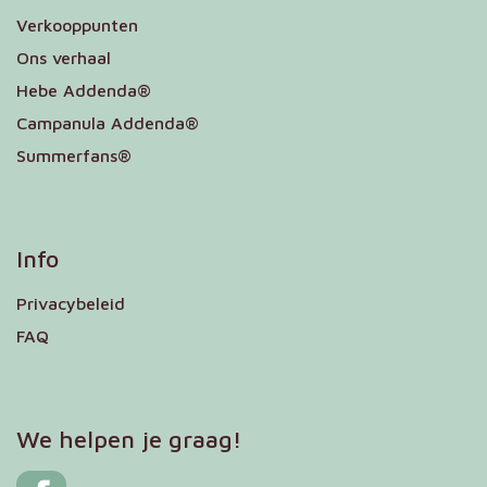
Verkooppunten
Ons verhaal
Hebe Addenda®
Campanula Addenda®
Summerfans®
Info
Privacybeleid
FAQ
We helpen je graag!