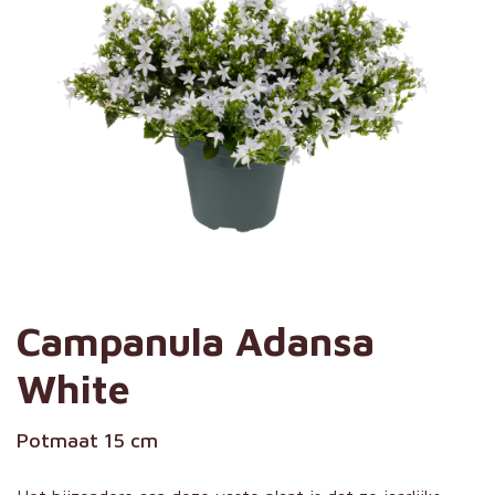
Campanula Adansa
White
Potmaat 15 cm