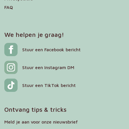
FAQ
We helpen je graag!
Stuur een Facebook bericht
Stuur een Instagram DM
Stuur een TikTok bericht
Ontvang tips & tricks
Meld je aan voor onze nieuwsbrief