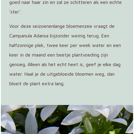
goed naar haar zin en zal ze schitteren als een echte
‘ster’.
Voor deze seizoenenlange bloemenzee vraagt de
Campanula Adansa bijzonder weinig terug. Een
halfzonnige plek, twee keer per week water en een
keer in de maand een beetje plantvoeding zijn
genoeg. Alleen als het echt heet is, geef je elke dag
water. Haal je de uitgebloeide bloemen weg, dan
bloeit de plant extra lang.