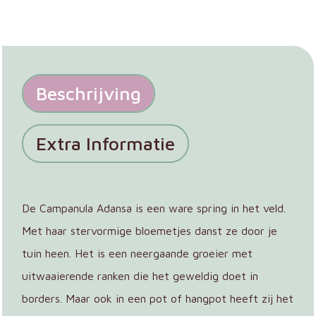
Beschrijving
Extra Informatie
De Campanula Adansa is een ware spring in het veld.
Met haar stervormige bloemetjes danst ze door je
tuin heen. Het is een neergaande groeier met
uitwaaierende ranken die het geweldig doet in
borders. Maar ook in een pot of hangpot heeft zij het