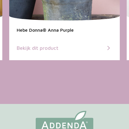
Hebe Donna® Anna Purple
Bekijk dit product