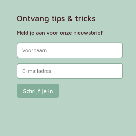
Ontvang tips & tricks
Meld je aan voor onze nieuwsbrief