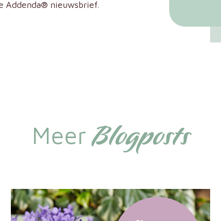
e Addenda® nieuwsbrief.
Blogposts
Meer