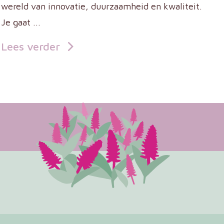
wereld van innovatie, duurzaamheid en kwaliteit.
Je gaat ...
Lees verder