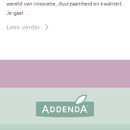
wereld van innovatie, duurzaamheid en kwaliteit.
Je gaat ...
Lees verder