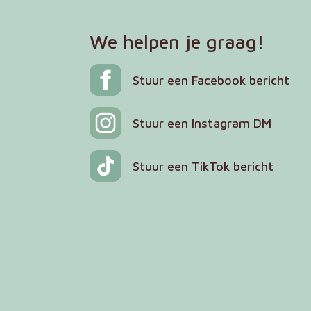
We helpen je graag!
Stuur een Facebook bericht
Stuur een Instagram DM
Stuur een TikTok bericht