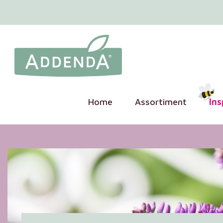
Home
Assortiment
Ins