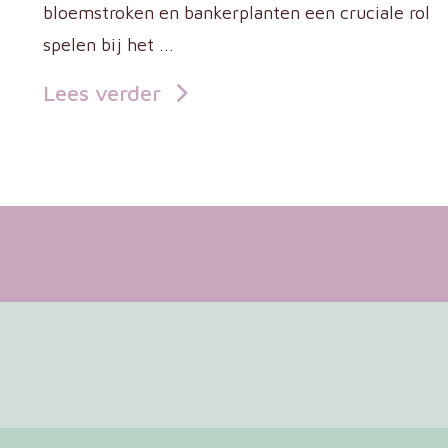
bloemstroken en bankerplanten een cruciale rol
spelen bij het ...
Lees verder