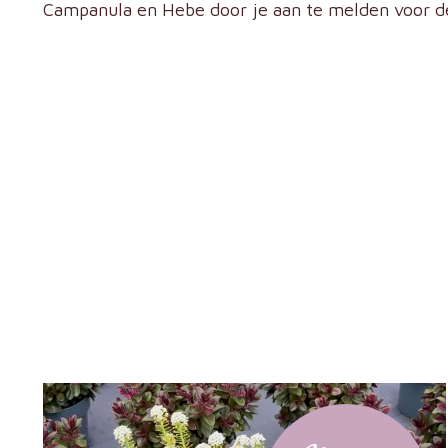
Campanula en Hebe door je aan te melden voor d