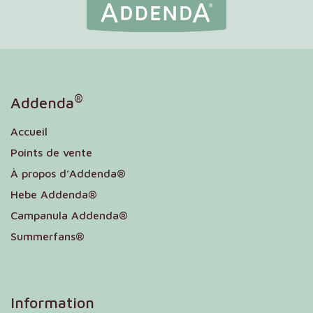
®
Addenda
Accueil
Points de vente
À propos d’Addenda®
Hebe Addenda®
Campanula Addenda®
Summerfans®
Information