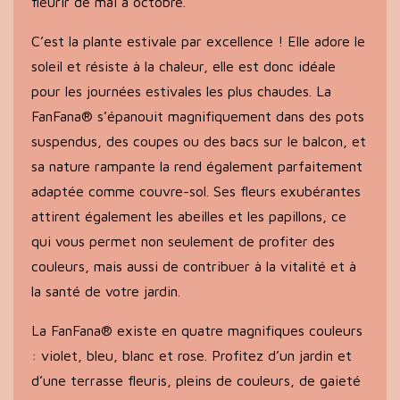
fleurir de mai à octobre.
C’est la plante estivale par excellence ! Elle adore le
soleil et résiste à la chaleur, elle est donc idéale
pour les journées estivales les plus chaudes. La
FanFana® s’épanouit magnifiquement dans des pots
suspendus, des coupes ou des bacs sur le balcon, et
sa nature rampante la rend également parfaitement
adaptée comme couvre-sol. Ses fleurs exubérantes
attirent également les abeilles et les papillons, ce
qui vous permet non seulement de profiter des
couleurs, mais aussi de contribuer à la vitalité et à
la santé de votre jardin.
La FanFana® existe en quatre magnifiques couleurs
: violet, bleu, blanc et rose. Profitez d’un jardin et
d’une terrasse fleuris, pleins de couleurs, de gaieté