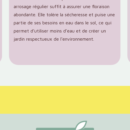
arrosage régulier suffit à assurer une floraison
abondante. Elle tolère la sécheresse et puise une
partie de ses besoins en eau dans le sol, ce qui
permet d’utiliser moins d’eau et de créer un
jardin respectueux de l’environnement.