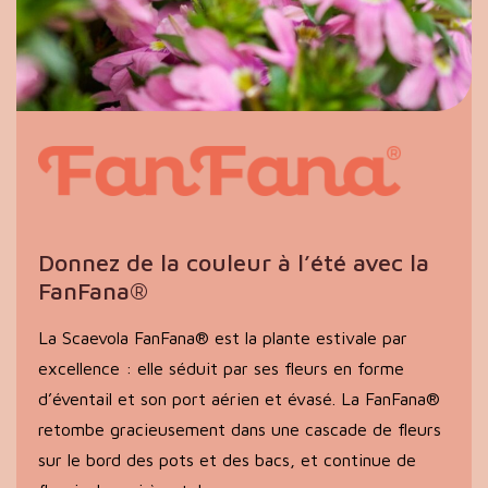
Donnez de la couleur à l’été avec la
FanFana®
La Scaevola FanFana® est la plante estivale par
excellence : elle séduit par ses fleurs en forme
d’éventail et son port aérien et évasé. La FanFana®
retombe gracieusement dans une cascade de fleurs
sur le bord des pots et des bacs, et continue de