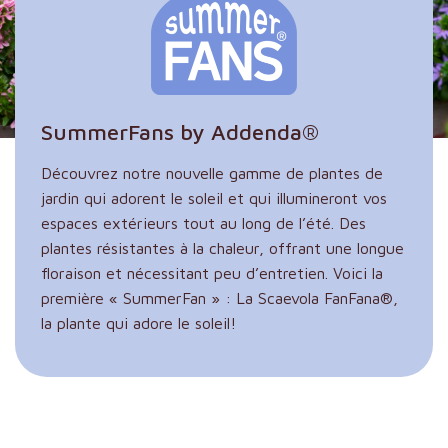
SummerFans by Addenda®
Découvrez notre nouvelle gamme de plantes de
jardin qui adorent le soleil et qui illumineront vos
espaces extérieurs tout au long de l’été. Des
plantes résistantes à la chaleur, offrant une longue
floraison et nécessitant peu d’entretien. Voici la
première « SummerFan » : La Scaevola FanFana®,
la plante qui adore le soleil!