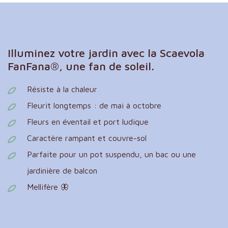
Illuminez votre jardin avec la Scaevola
FanFana®, une fan de soleil.
Résiste à la chaleur
Fleurit longtemps : de mai à octobre
Fleurs en éventail et port ludique
Caractère rampant et couvre-sol
Parfaite pour un pot suspendu, un bac ou une
jardinière de balcon
Mellifère 🦋