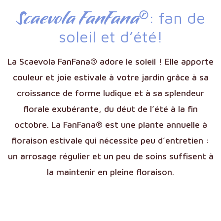
Scaevola FanFana®
: fan de
soleil et d’été!
La Scaevola FanFana® adore le soleil ! Elle apporte
couleur et joie estivale à votre jardin grâce à sa
croissance de forme ludique et à sa splendeur
florale exubérante, du déut de l’été à la fin
octobre. La FanFana® est une plante annuelle à
floraison estivale qui nécessite peu d’entretien :
un arrosage régulier et un peu de soins suffisent à
la maintenir en pleine floraison.