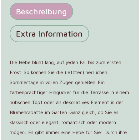
Beschreibung
Extra Information
Die Hebe blüht lang, auf jeden Fall bis zum ersten
Frost. So können Sie die (letzten) herrlichen
Sommertage in vollen Zügen genießen. Ein
farbenprächtiger Hingucker für die Terrasse in einem
hübschen Topf oder als dekoratives Element in der
Blumenrabatte im Garten. Ganz gleich, ob Sie es
klassisch oder elegant, romantisch oder modern
mögen: Es gibt immer eine Hebe für Sie! Durch ihre