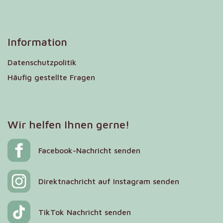
Information
Datenschutzpolitik
Häufig gestellte Fragen
Wir helfen Ihnen gerne!
Facebook-Nachricht senden
Direktnachricht auf Instagram senden
TikTok Nachricht senden