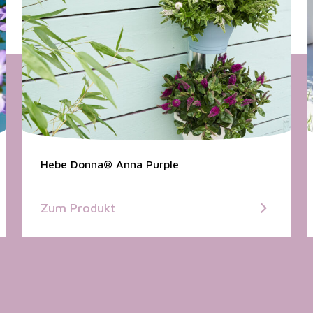
Hebe Donna® Anna Purple
Zum Produkt