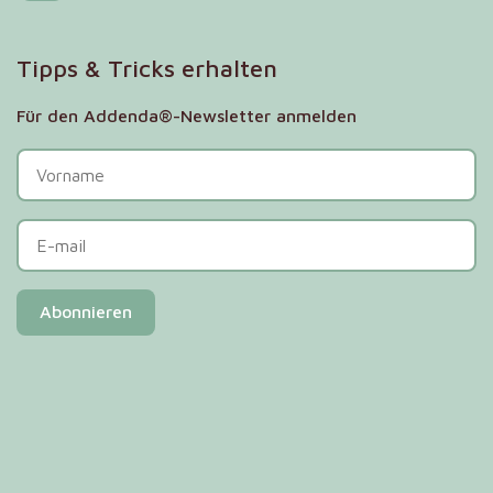
Tipps & Tricks erhalten
Für den Addenda®-Newsletter anmelden