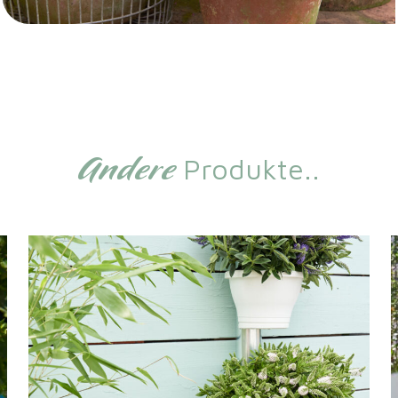
Andere
Produkte..