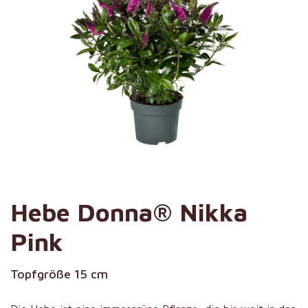
Hebe Donna® Nikka
Pink
Topfgröße 15 cm