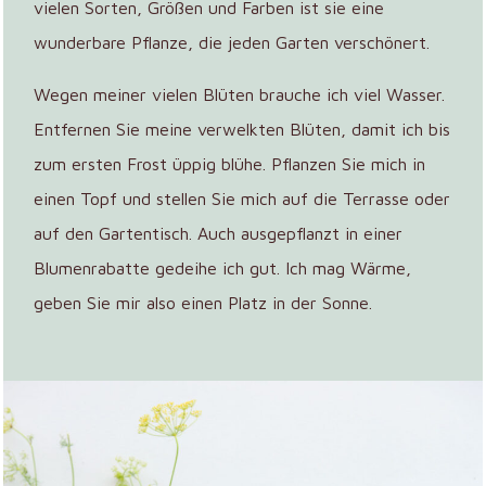
vielen Sorten, Größen und Farben ist sie eine
wunderbare Pflanze, die jeden Garten verschönert.
Wegen meiner vielen Blüten brauche ich viel Wasser.
Entfernen Sie meine verwelkten Blüten, damit ich bis
zum ersten Frost üppig blühe. Pflanzen Sie mich in
einen Topf und stellen Sie mich auf die Terrasse oder
auf den Gartentisch. Auch ausgepflanzt in einer
Blumenrabatte gedeihe ich gut. Ich mag Wärme,
geben Sie mir also einen Platz in der Sonne.