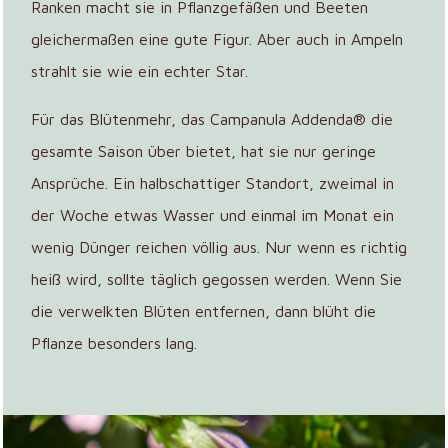
Ranken macht sie in Pflanzgefäßen und Beeten
gleichermaßen eine gute Figur. Aber auch in Ampeln
strahlt sie wie ein echter Star.
Für das Blütenmehr, das Campanula Addenda® die
gesamte Saison über bietet, hat sie nur geringe
Ansprüche. Ein halbschattiger Standort, zweimal in
der Woche etwas Wasser und einmal im Monat ein
wenig Dünger reichen völlig aus. Nur wenn es richtig
heiß wird, sollte täglich gegossen werden. Wenn Sie
die verwelkten Blüten entfernen, dann blüht die
Pflanze besonders lang.