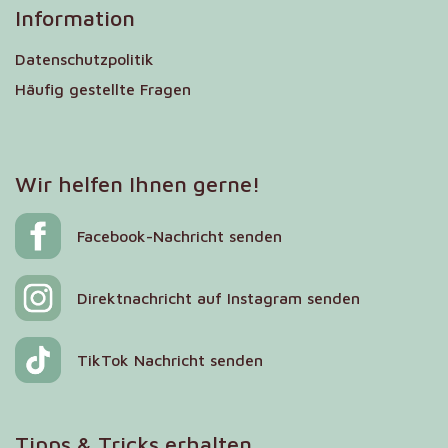
Information
Datenschutzpolitik
Häufig gestellte Fragen
Wir helfen Ihnen gerne!
Facebook-Nachricht senden
Direktnachricht auf Instagram senden
TikTok Nachricht senden
Tipps & Tricks erhalten