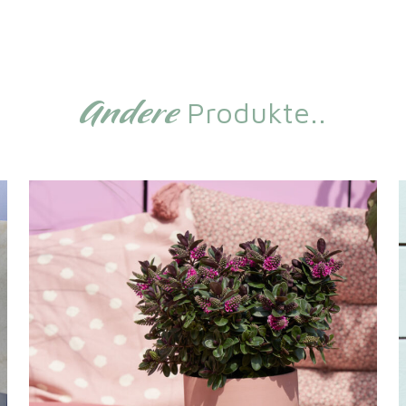
Andere
Produkte..