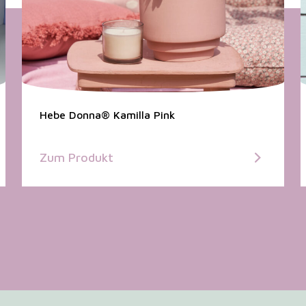
Hebe Donna® Kamilla Pink
Zum Produkt