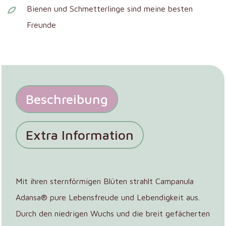
Bienen und Schmetterlinge sind meine besten
Freunde
Beschreibung
Extra Information
Mit ihren sternförmigen Blüten strahlt Campanula
Adansa® pure Lebensfreude und Lebendigkeit aus.
Durch den niedrigen Wuchs und die breit gefächerten