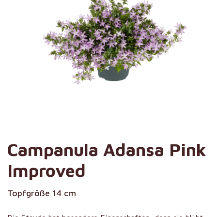
Campanula Adansa Pink
Improved
Topfgröße 14 cm