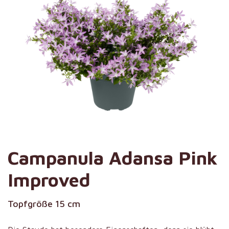
Campanula Adansa Pink
Improved
Topfgröße 15 cm