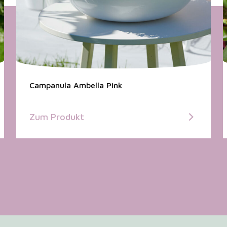
Campanula Ambella Pink
Zum Produkt