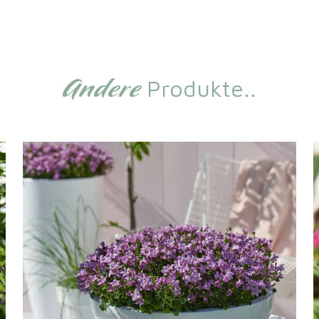
Andere
Produkte..