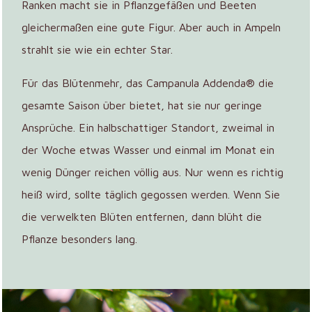
Ranken macht sie in Pflanzgefäßen und Beeten
gleichermaßen eine gute Figur. Aber auch in Ampeln
strahlt sie wie ein echter Star.
Für das Blütenmehr, das Campanula Addenda® die
gesamte Saison über bietet, hat sie nur geringe
Ansprüche. Ein halbschattiger Standort, zweimal in
der Woche etwas Wasser und einmal im Monat ein
wenig Dünger reichen völlig aus. Nur wenn es richtig
heiß wird, sollte täglich gegossen werden. Wenn Sie
die verwelkten Blüten entfernen, dann blüht die
Pflanze besonders lang.