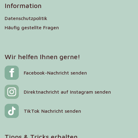
Information
Datenschutzpolitik
Häufig gestellte Fragen
Wir helfen Ihnen gerne!
Facebook-Nachricht senden
Direktnachricht auf Instagram senden
TikTok Nachricht senden
Tipps & Tricks erhalten