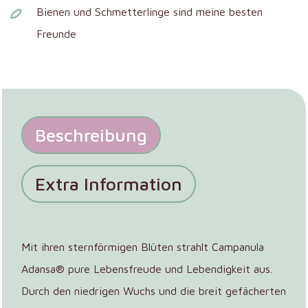
Bienen und Schmetterlinge sind meine besten
Freunde
Beschreibung
Extra Information
Mit ihren sternförmigen Blüten strahlt Campanula
Adansa® pure Lebensfreude und Lebendigkeit aus.
Durch den niedrigen Wuchs und die breit gefächerten